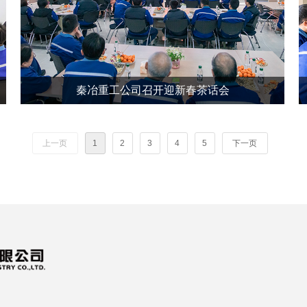
秦冶重工公司召开迎新春茶话会
上一页
1
2
3
4
5
下一页