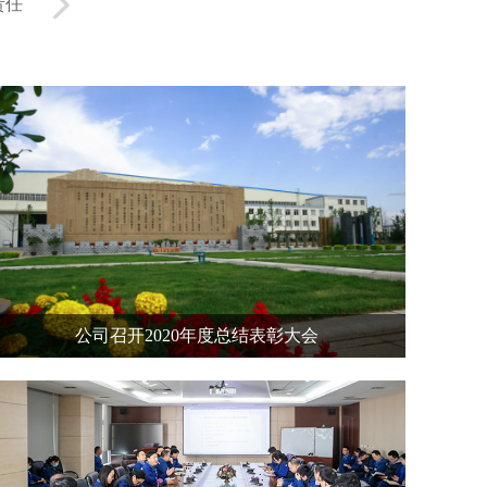
넲
责任
公司召开2020年度总结表彰大会