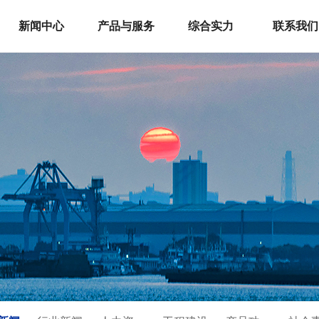
新闻中心
产品与服务
综合实力
联系我们