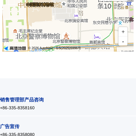
销售管理部产品咨询
+86-335-8358160
广告宣传
+86-335-8358080