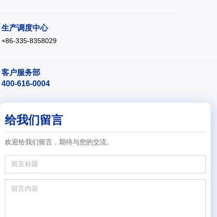
生产调度中心
+86-335-8358029
客户服务部
400-616-0004
给我们留言
欢迎给我们留言，期待与您的交流。
给我们留言