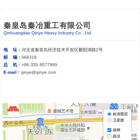
秦皇岛秦冶重工有限公司
Qinhuangdao Qinye Heavy Industry Co., Ltd.
地 址：
河北省秦皇岛经济技术开发区鄱阳湖路2号
邮 编：
066318
总 机：
+86-335-8577999
E-mail：
qinye@qinye.com