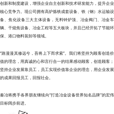
创新和制度建设，增强企业自主创新和技术研发能力，提升企业
核心竞争力。现公司拥有高炉炼铁成套设备、铁（钢）水运输设
备、焦化设备三大主体设备，无料钟炉顶、冶金阀门、冶金车
辆、干熄焦设备、冶金工程等五大板块，并且已经开拓了节能环
保、港口物料装卸等领域。
“路漫漫其修远兮，吾将上下而求索”。我们将坚持为顾客创造价
值的理念，用真诚的心和言行合一的结果感动顾客，创造顾客；
坚持企业发展靠员工，员工实现价值靠企业的理念，用企业发展
的成果回报员工，回报社会。
秦冶将携手各界朋友继续向“打造冶金设备世界知名品牌”的宏伟
目标阔步前进。