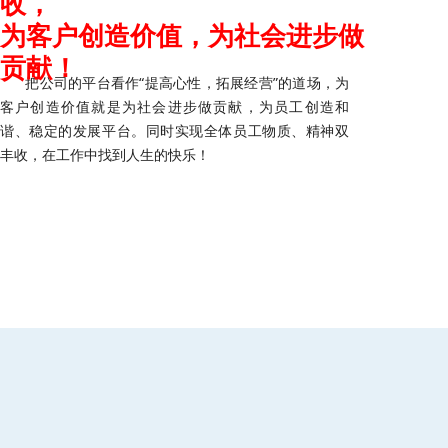
收，
为客户创造价值，为社会进步做
贡献！
把公司的平台看作“提高心性，拓展经营”的道场，为
客户创造价值就是为社会进步做贡献，为员工创造和
谐、稳定的发展平台。同时实现全体员工物质、精神双
丰收，在工作中找到人生的快乐！