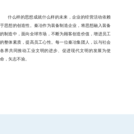
什么样的思想成就什么样的未来，企业的经营活动依赖
于思想的创造性。秦冶作为装备制造企业，将思想融入装备
的制造中，面向全球市场，不断为顾客创造价值，增进员工
的整体素质，提高员工心性。每一位秦冶集团人，以与社会
各界共同推动工业文明的进步、促进现代文明的发展为使
命，矢志不渝。