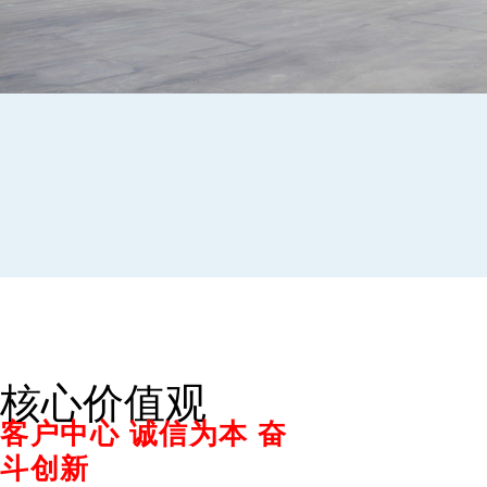
核心价值观
客户中心 诚信为本 奋
斗创新