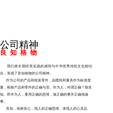
公司精神
良 知 格 物
我们将长期经营实践的感悟与中华优秀传统文化相结
合，形成了良知格物的公司精神。
作为公司的产品和组装零件，由图纸和量具作为标准度
量，检验产品和零件的正确与否。作为人，何谓正确？致良
知。即作为人，要用正确的思维，做正确的事并正确地做
事。
良知，俗称良心，指人的正确思维，体现人的心灵品