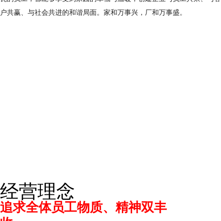
户共赢、与社会共进的和谐局面。家和万事兴，厂和万事盛。
经营理念
追求全体员工物质、精神双丰