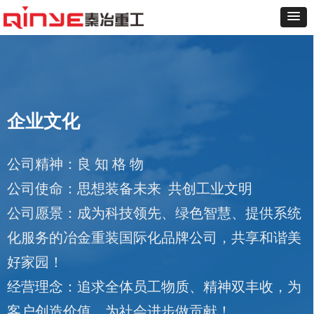
企业文化
公司精神：良 知 格 物
公司使命：思想装备未来 共创工业文明
公司愿景：成为科技领先、绿色智慧、提供系统
化服务的冶金重装国际化品牌公司，共享和谐美
好家园！
经营理念：追求全体员工物质、精神双丰收，为
客户创造价值，为社会进步做贡献！