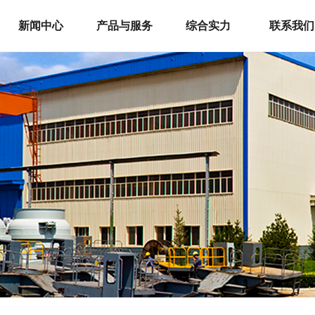
新闻中心
产品与服务
综合实力
联系我们