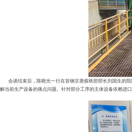
会谈结束后，陈晓光一行在首钢京唐炼铁部部长刘国生的陪
解当前生产设备的痛点问题。针对部分工序的主体设备依赖进口